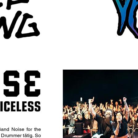
Band Noise for the
 Drummer tätig. So