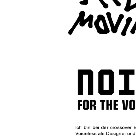
Ich bin bei der crossover 
Voiceless als Designer und