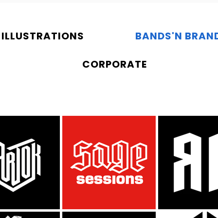
ILLUSTRATIONS
BANDS'N BRAN
CORPORATE