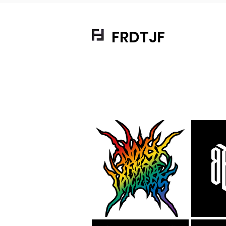
FRDTJF