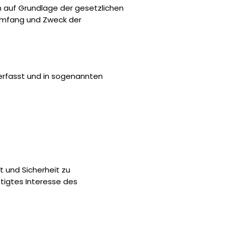
ch auf Grundlage der gesetzlichen
 Umfang und Zweck der
erfasst und in sogenannten
t und Sicherheit zu
htigtes Interesse des