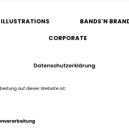
ILLUSTRATIONS
BANDS'N BRAN
CORPORATE
Datenschutzerklärung
beitung auf dieser Website ist:
tenverarbeitung