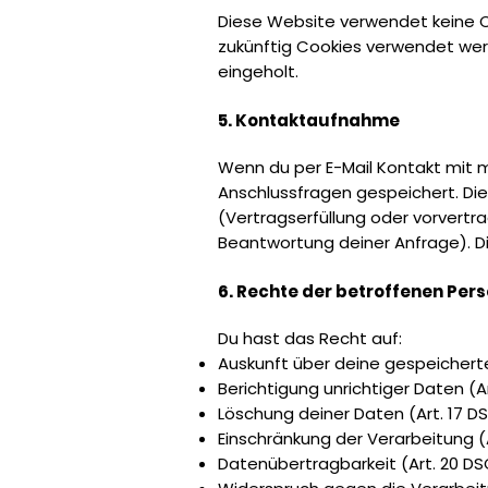
Diese Website verwendet keine C
zukünftig Cookies verwendet werde
eingeholt.
5. Kontaktaufnahme
Wenn du per E-Mail Kontakt mit 
Anschlussfragen gespeichert. Die 
(Vertragserfüllung oder vorvertra
Beantwortung deiner Anfrage). Di
6. Rechte der betroffenen Per
Du hast das Recht auf:
Auskunft über deine gespeichert
Berichtigung unrichtiger Daten (A
Löschung deiner Daten (Art. 17 
Einschränkung der Verarbeitung (
Datenübertragbarkeit (Art. 20 D