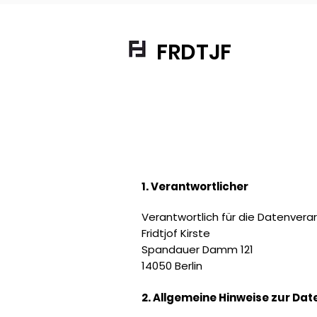
FRDTJF
1. Verantwortlicher
Verantwortlich für die Datenverar
Fridtjof Kirste
Spandauer Damm 121
14050 Berlin
2. Allgemeine Hinweise zur Da