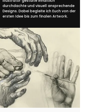
Illustrator gestalte inhaltlich
durchdachte und visuell ansprechende
Designs. Dabei begleite ich Euch von der
ersten Idee bis zum finalen Artwork.