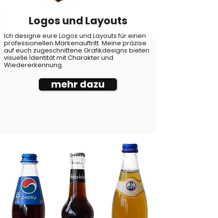
Logos und Layouts
Ich designe eure Logos und Layouts für einen
professionellen Markenauftritt. Meine präzise
auf euch zugeschnittene Grafikdesigns bieten
visuelle Identität mit Charakter und
Wiedererkennung.
mehr dazu