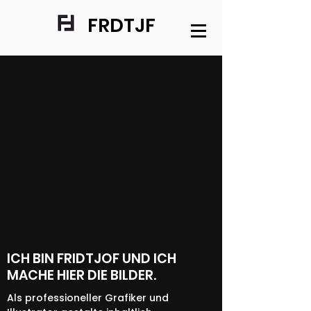
FRDTJF
ICH BIN FRIDTJOF UND ICH
MACHE HIER DIE BILDER.
Als professioneller Grafiker und