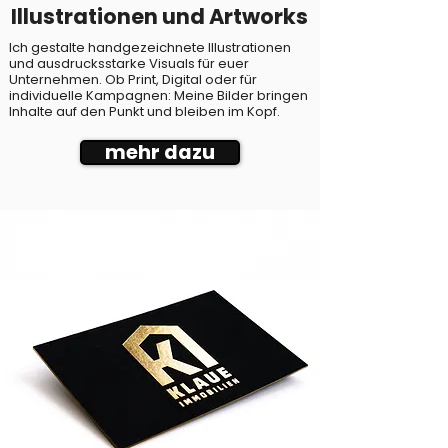
Illustrationen und Artworks
Ich gestalte handgezeichnete Illustrationen
und ausdrucksstarke Visuals für euer
Unternehmen. Ob Print, Digital oder für
individuelle Kampagnen: Meine Bilder bringen
Inhalte auf den Punkt und bleiben im Kopf.
mehr dazu